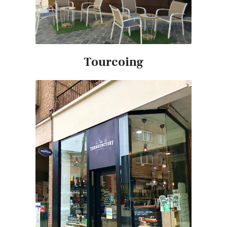
Tourcoing