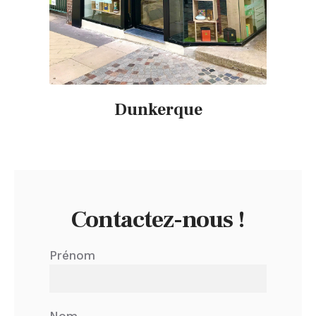
Dunkerque
Contactez-nous !
Prénom