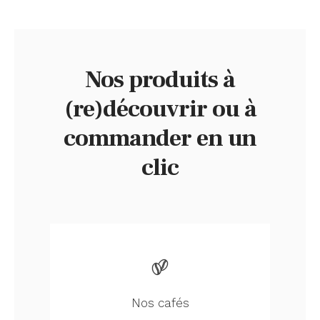
Nos produits à
(re)découvrir ou à
commander en un
clic
Nos cafés