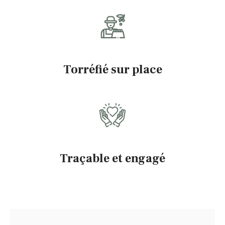
Torréfié sur place
Traçable et engagé