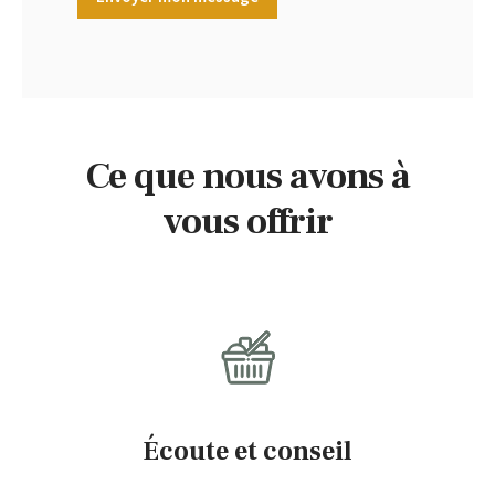
Ce que nous avons à
vous offrir
Écoute et conseil