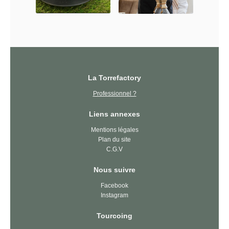
La Torrefactory
Professionnel ?
Liens annexes
Mentions légales
Plan du site
C.G.V
Nous suivre
Facebook
Instagram
Tourcoing