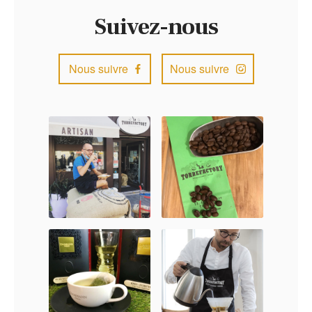
Suivez-nous
Nous suivre
Nous suivre