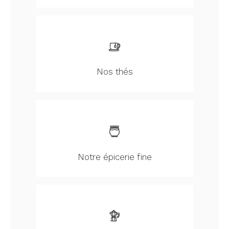
Nos thés
Notre épicerie fine