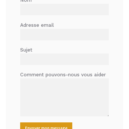
Nom
Adresse email
Sujet
Comment pouvons-nous vous aider