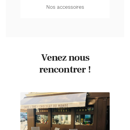
Nos accessoires
Venez nous
rencontrer !