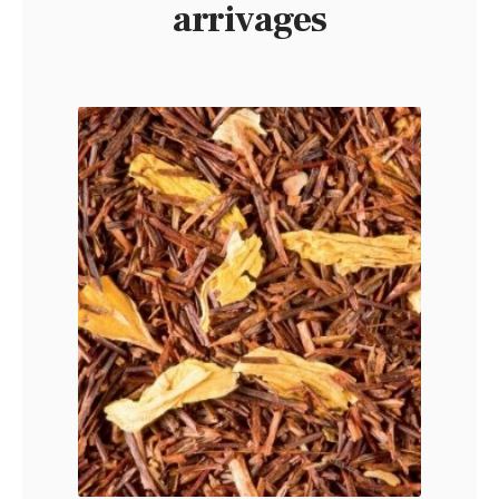
arrivages