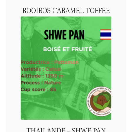
ROOIBOS CARAMEL TOFFEE
THAILANDE – SHWE PAN