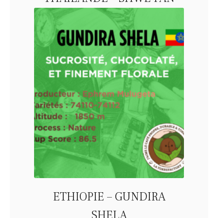
ETHIOPIE – GUNDIRA
SHELA