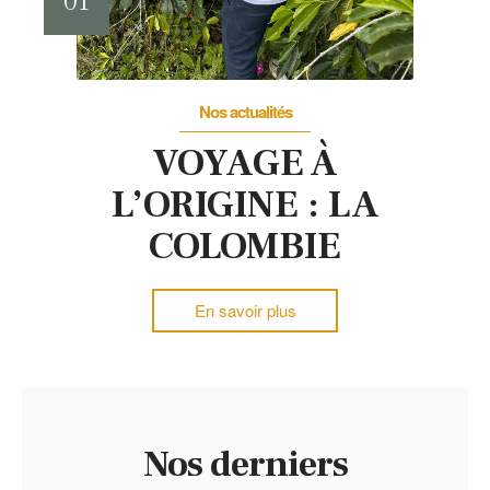
01
Nos actualités
VOYAGE À
L’ORIGINE : LA
COLOMBIE
En savoir plus
Nos derniers