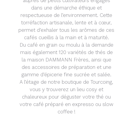
auprès de petits cultivateurs engagés
dans une démarche éthique et
respectueuse de l’environnement. Cette
torréfaction artisanale, lente et à cœur,
permet d’exhaler tous les arômes de ces
cafés cueillis à la main et à maturité.
Du café en grain ou moulu à la demande
mais également 120 variétés de thés de
la maison DAMMANN Frères, ainsi que
des accessoires de préparation et une
gamme d’épicerie fine sucrée et salée.
A l’étage de notre boutique de Tourcoing,
vous y trouverez un lieu cosy et
chaleureux pour déguster votre thé ou
votre café préparé en expresso ou slow
coffee !