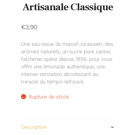
Artisanale Classique
€
3,90
Une eau issue du massif Jurassien, des
arômes naturels, un sucre pure canne,
l’alchimie opère depuis 1856, pour vous
offrir une limonade authentique, une
intense sensation aboutissant au
miracle du temps retrouvé.
Rupture de stock
Description