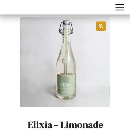
Elixia – Limonade