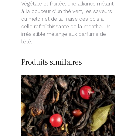
Végétale et fruitée, une alliance mêlant
à la douceur d’un thé vert, les saveurs
du melon et de la fraise des bois à
celle rafraîchissante de la menthe. Un
irrésistible mélange aux parfums de
l’été.
Produits similaires