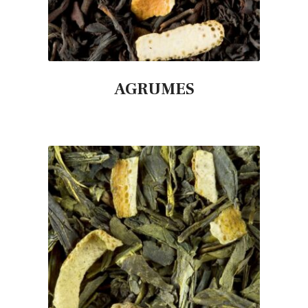
AGRUMES