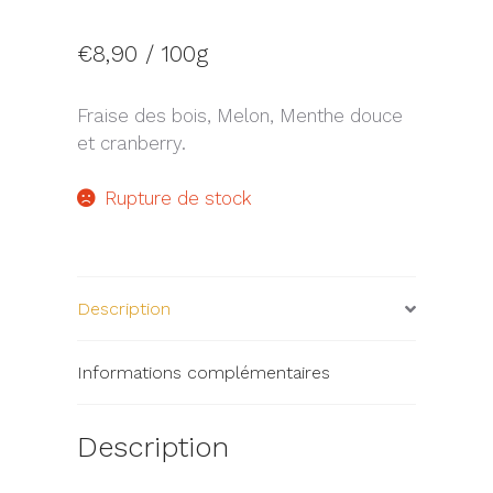
€
8,90
/ 100g
Fraise des bois, Melon, Menthe douce
et cranberry.
Rupture de stock
Description
Informations complémentaires
Description