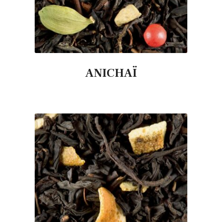
ANICHAÏ