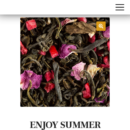
ENJOY SUMMER