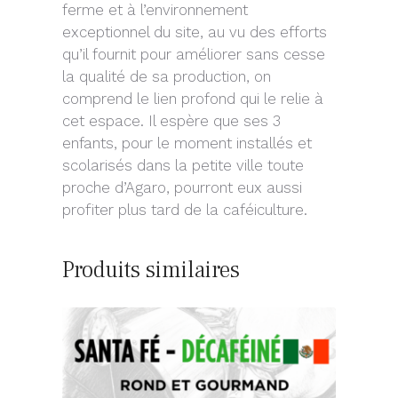
ferme et à l’environnement
exceptionnel du site, au vu des efforts
qu’il fournit pour améliorer sans cesse
la qualité de sa production, on
comprend le lien profond qui le relie à
cet espace. Il espère que ses 3
enfants, pour le moment installés et
scolarisés dans la petite ville toute
proche d’Agaro, pourront eux aussi
profiter plus tard de la caféiculture.
Produits similaires