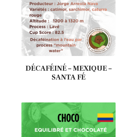
DÉCAFÉINÉ – MEXIQUE –
SANTA FÉ