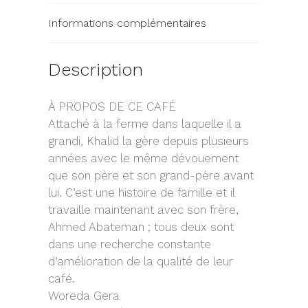
Informations complémentaires
Description
À PROPOS DE CE CAFÉ
Attaché à la ferme dans laquelle il a
grandi, Khalid la gère depuis plusieurs
années avec le même dévouement
que son père et son grand-père avant
lui. C’est une histoire de famille et il
travaille maintenant avec son frère,
Ahmed Abateman ; tous deux sont
dans une recherche constante
d’amélioration de la qualité de leur
café.
Woreda Gera