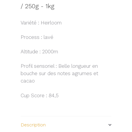
/ 250g - 1kg
Variété : Heirloom
Process : lavé
Altitude : 2000m
Profil sensoriel : Belle longueur en
bouche sur des notes agrumes et
cacao
Cup Score : 84,5
Description