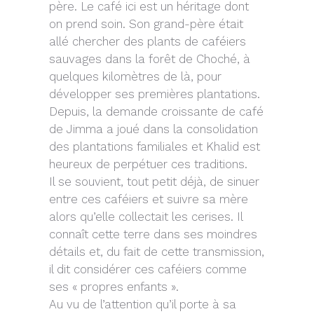
père. Le café ici est un héritage dont
on prend soin. Son grand-père était
allé chercher des plants de caféiers
sauvages dans la forêt de Choché, à
quelques kilomètres de là, pour
développer ses premières plantations.
Depuis, la demande croissante de café
de Jimma a joué dans la consolidation
des plantations familiales et Khalid est
heureux de perpétuer ces traditions.
Il se souvient, tout petit déjà, de sinuer
entre ces caféiers et suivre sa mère
alors qu’elle collectait les cerises. Il
connaît cette terre dans ses moindres
détails et, du fait de cette transmission,
il dit considérer ces caféiers comme
ses « propres enfants ».
Au vu de l’attention qu’il porte à sa