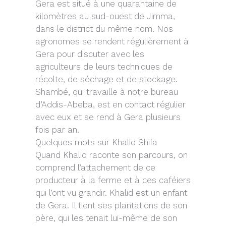
Gera est situé à une quarantaine de
kilomètres au sud-ouest de Jimma,
dans le district du même nom. Nos
agronomes se rendent régulièrement à
Gera pour discuter avec les
agriculteurs de leurs techniques de
récolte, de séchage et de stockage.
Shambé, qui travaille à notre bureau
d’Addis-Abeba, est en contact régulier
avec eux et se rend à Gera plusieurs
fois par an.
Quelques mots sur Khalid Shifa
Quand Khalid raconte son parcours, on
comprend l’attachement de ce
producteur à la ferme et à ces caféiers
qui l’ont vu grandir. Khalid est un enfant
de Gera. Il tient ses plantations de son
père, qui les tenait lui-même de son