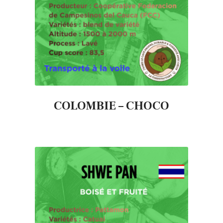
COLOMBIE – CHOCO