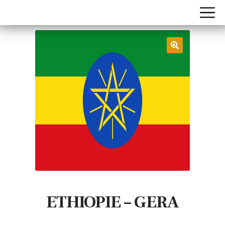
ETHIOPIE – GERA