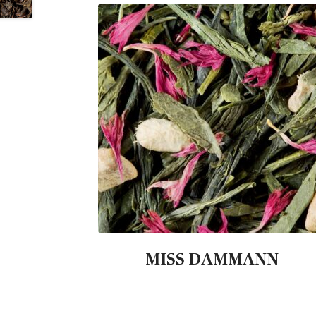
MISS DAMMANN