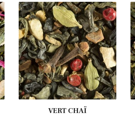
VERT CHAÏ