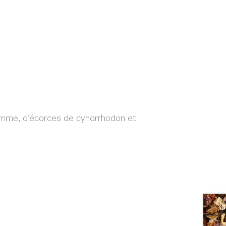
omme, d’écorces de cynorrhodon et