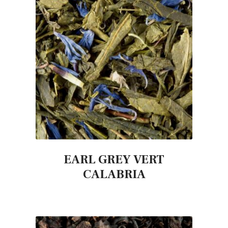
EARL GREY VERT
CALABRIA