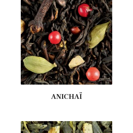
ANICHAÏ