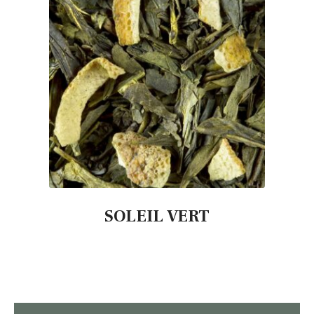
SOLEIL VERT