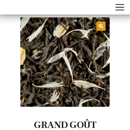
GRAND GOÛT