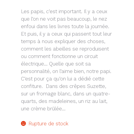
Les papis, c’est important. Il y a ceux
que l’on ne voit pas beaucoup, le nez
enfoui dans les livres toute la journée.
Et puis, il y a ceux qui passent tout leur
temps à nous expliquer des choses,
comment les abeilles se reproduisent
ou comment fonctionne un circuit
électrique… Quelle que soit sa
personnalité, on l’aime bien, notre papi.
C’est pour ça qu’on lui a dédié cette
confiture. Dans des crêpes Suzette,
sur un fromage blanc, dans un quatre-
quarts, des madeleines, un riz au lait,
une crème brûlée…
Rupture de stock