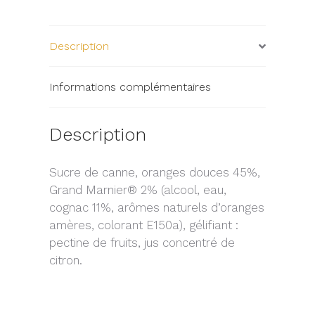
Description
Informations complémentaires
Description
Sucre de canne, oranges douces 45%,
Grand Marnier® 2% (alcool, eau,
cognac 11%, arômes naturels d’oranges
amères, colorant E150a), gélifiant :
pectine de fruits, jus concentré de
citron.