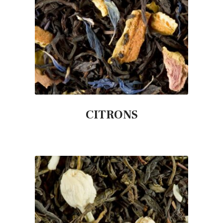
CITRONS