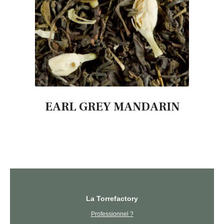
EARL GREY MANDARIN
La Torrefactory
Professionnel ?