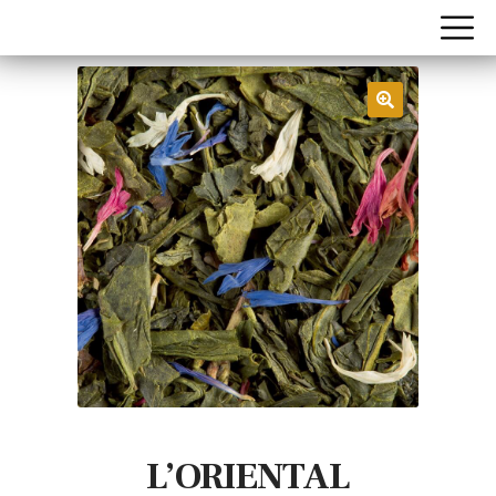
L’ORIENTAL