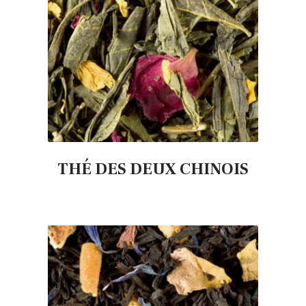
THÉ DES DEUX CHINOIS