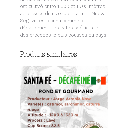
est cultivé entre 1 000 et 1 700 mètres
au-dessus du niveau de la mer. Nueva
Segovia est connu comme le
département des cafés spéciaux et
des procédés le plus poussés du pays.
Produits similaires