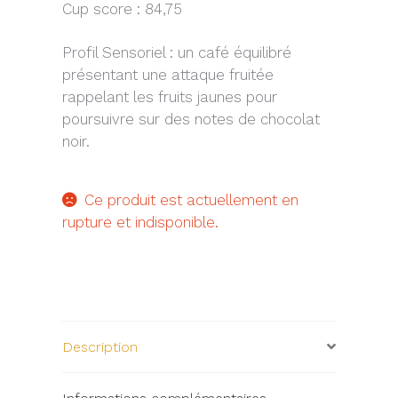
Cup score : 84,75
Profil Sensoriel : un café équilibré
présentant une attaque fruitée
rappelant les fruits jaunes pour
poursuivre sur des notes de chocolat
noir.
Ce produit est actuellement en
rupture et indisponible.
Description