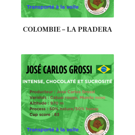
COLOMBIE – LA PRADERA