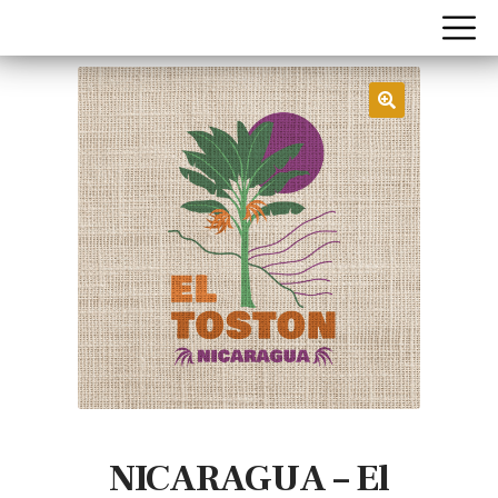
NICARAGUA – El