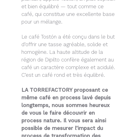
et bien équilibré — tout comme ce
café, qui constitue une excellente base
pour un mélange.
Le café Tostón a été conçu dans le but
d’offrir une tasse agréable, solide et
homogène. La haute altitude de la
région de Dipilto confère également au
café un caractère complexe et acidulé.
C’est un café rond et très équilibré.
LA TORREFACTORY proposant ce
même café en process lavé depuis
longtemps, nous sommes heureux
de vous le faire découvrir en
process nature. Il vous sera ainsi
possible de mesurer l’impact du
process de transformation des