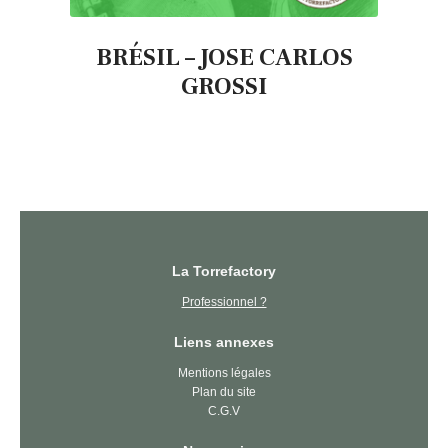
BRÉSIL – JOSE CARLOS
GROSSI
La Torrefactory
Professionnel ?
Liens annexes
Mentions légales
Plan du site
C.G.V