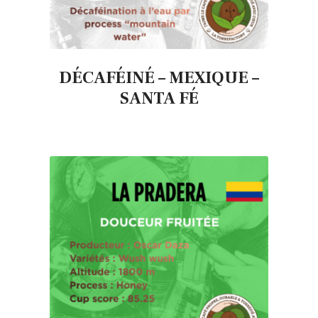
DÉCAFÉINÉ – MEXIQUE –
SANTA FÉ