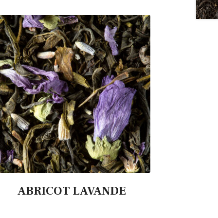
ABRICOT LAVANDE