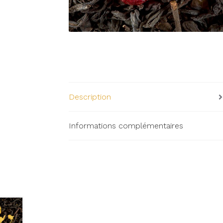
Description
Informations complémentaires