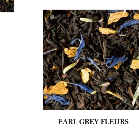
EARL GREY FLEURS