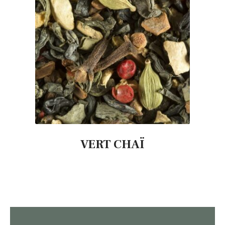
VERT CHAÏ