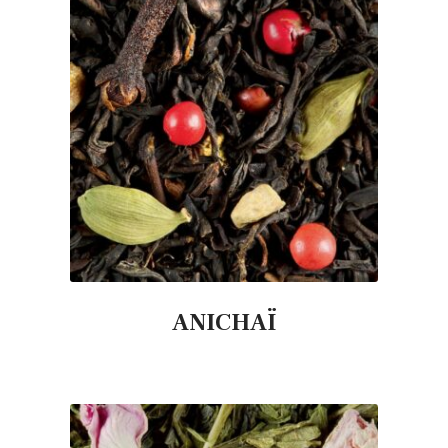
ANICHAÏ