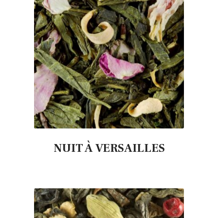
NUIT À VERSAILLES