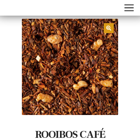
ROOIBOS CAFÉ