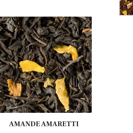
AMANDE AMARETTI