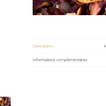
Description
Informations complémentaires