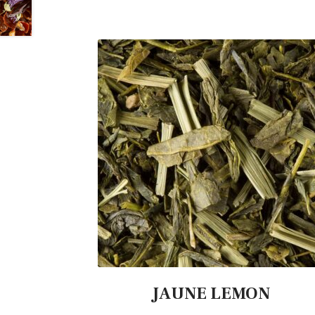
JAUNE LEMON