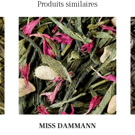
Produits similaires
MISS DAMMANN