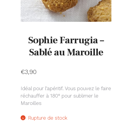
Sophie Farrugia –
Sablé au Maroille
€
3,90
Idéal pour l’apéritif. Vous pouvez le faire
réchauffer à 180° pour sublimer le
Maroilles
Rupture de stock