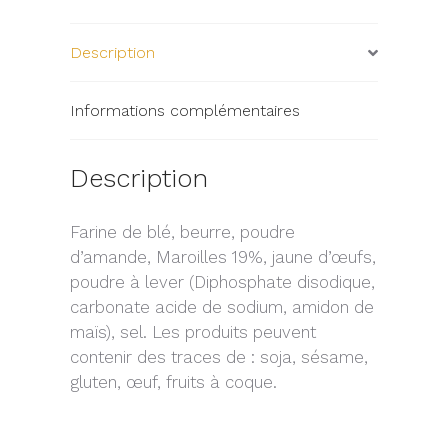
Description
Informations complémentaires
Description
Farine de blé, beurre, poudre
d’amande, Maroilles 19%, jaune d’œufs,
poudre à lever (Diphosphate disodique,
carbonate acide de sodium, amidon de
maïs), sel. Les produits peuvent
contenir des traces de : soja, sésame,
gluten, œuf, fruits à coque.