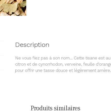
Description
Ne vous fiez pas à son nom… Cette tisane est au 
citron et de cynorrhodon, verveine, feuille d’oran
pour offrir une tasse douce et légèrement amère
Produits similaires