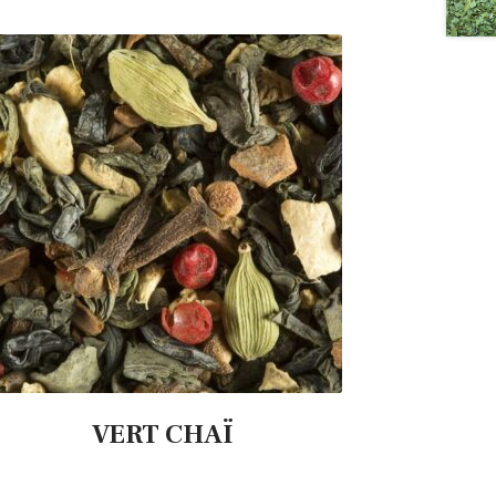
VERT CHAÏ