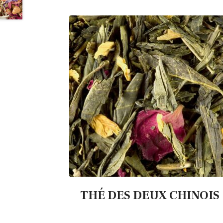
THÉ DES DEUX CHINOIS