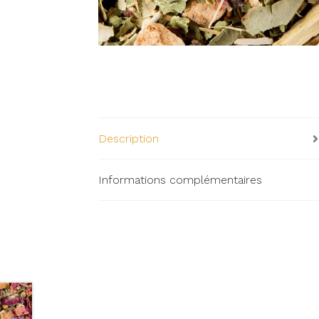
Description
Informations complémentaires