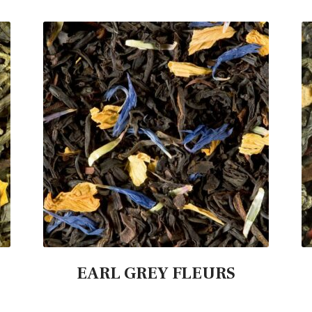
EARL GREY FLEURS