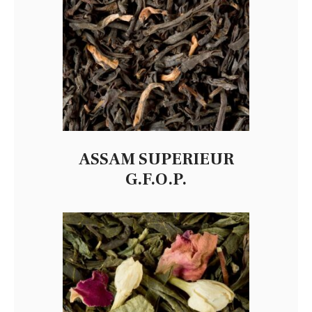
ASSAM SUPERIEUR
G.F.O.P.