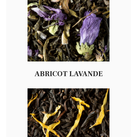
ABRICOT LAVANDE