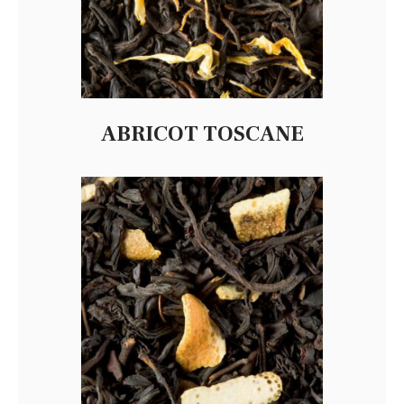
ABRICOT TOSCANE