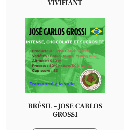
VIVIFIANT
BRÉSIL – JOSE CARLOS
GROSSI