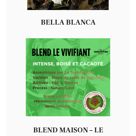
BELLA BLANCA
BLEND MAISON – LE