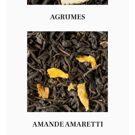
AGRUMES
AMANDE AMARETTI