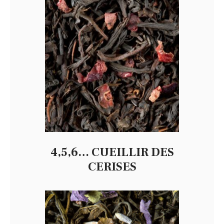
4,5,6… CUEILLIR DES
CERISES