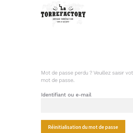
Mot de passe perdu ? Veuillez saisir vo
mot de passe.
Identifiant ou e-mail
Réinitialisation du mot de passe