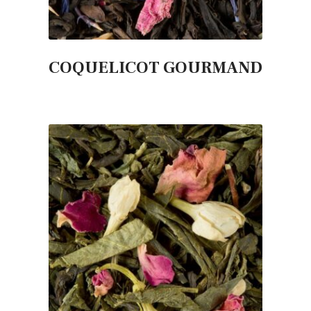
COQUELICOT GOURMAND