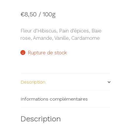
€
8,50
/ 100g
Fleur d’Hibiscus, Pain d’épices, Baie
rose, Amande, Vanille, Cardamome
Rupture de stock
Description
Informations complémentaires
Description