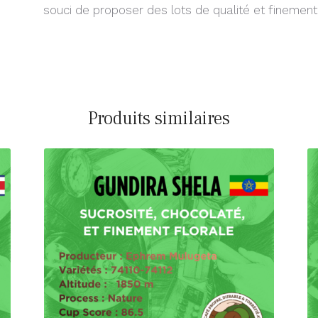
souci de proposer des lots de qualité et finement
Produits similaires