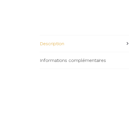
Description
Informations complémentaires