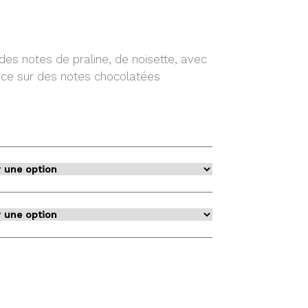
r des notes de praline, de noisette, avec
ouce sur des notes chocolatées