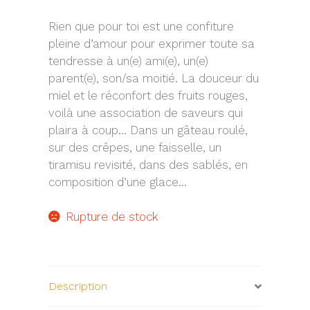
Rien que pour toi est une confiture
pleine d’amour pour exprimer toute sa
tendresse à un(e) ami(e), un(e)
parent(e), son/sa moitié. La douceur du
miel et le réconfort des fruits rouges,
voilà une association de saveurs qui
plaira à coup… Dans un gâteau roulé,
sur des crêpes, une faisselle, un
tiramisu revisité, dans des sablés, en
composition d’une glace…
Rupture de stock
Description