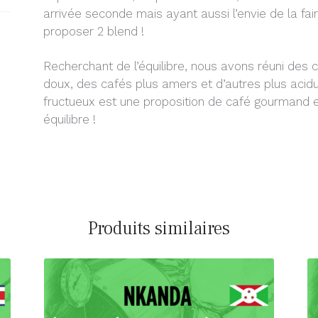
arrivée seconde mais ayant aussi l’envie de la fa
proposer 2 blend !
Recherchant de l’équilibre, nous avons réuni des 
doux, des cafés plus amers et d’autres plus acidu
fructueux est une proposition de café gourmand et
équilibre !
Produits similaires