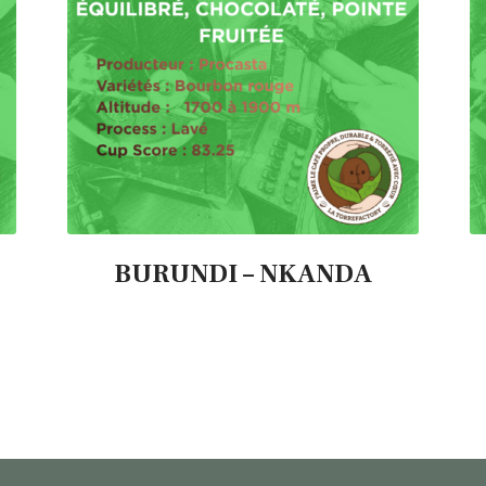
BURUNDI – NKANDA