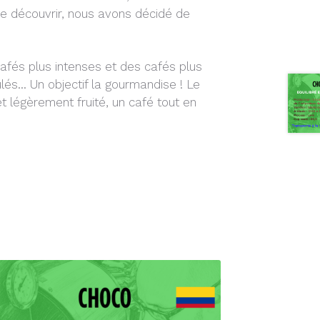
ire découvrir, nous avons décidé de
cafés plus intenses et des cafés plus
lés… Un objectif la gourmandise ! Le
 légèrement fruité, un café tout en