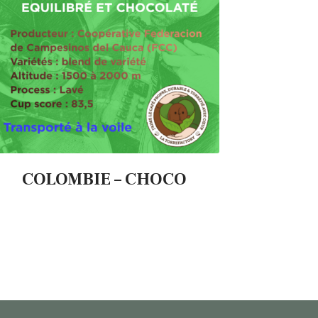
COLOMBIE – CHOCO