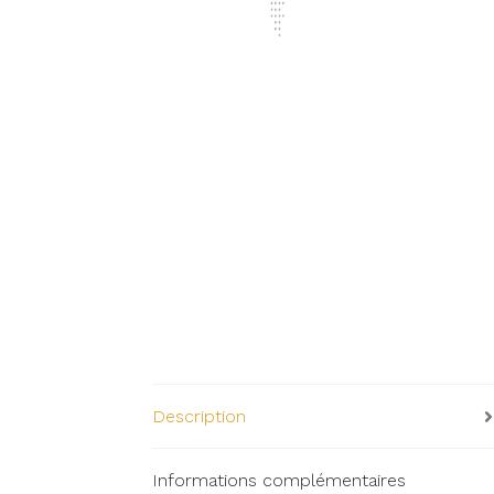
Description
Informations complémentaires