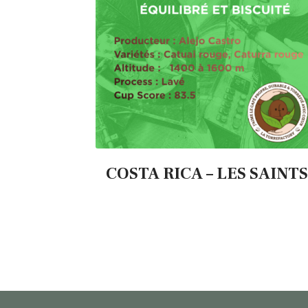
COSTA RICA – LES SAINTS