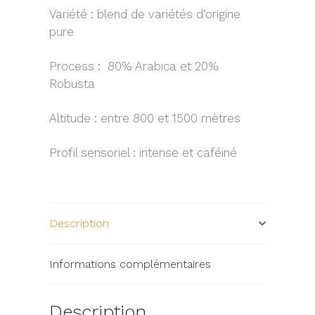
Variété : blend de variétés d’origine
pure
Process : 80% Arabica et 20%
Robusta
Altitude : entre 800 et 1500 mètres
Profil sensoriel : intense et caféiné
Description
Informations complémentaires
Description