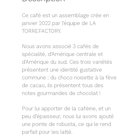
Ce café est un assemblage crée en
janvier 2022 par l’équipe de LA
TORREFACTORY.
Nous avons associé 3 cafés de
spécialité, d’Amérique centrale et
d’Amérique du sud. Ces trois variétés
présentent une identité gustative
commune : du choco noisette à la fève
de cacao, ils présentent tous des
notes gourmandes de chocolat !
Pour lui apporter de la caféine, et un
peu d’épaisseur, nous lui avons ajouté
une pointe de robusta, ce qui le rend
parfait pour les latté.