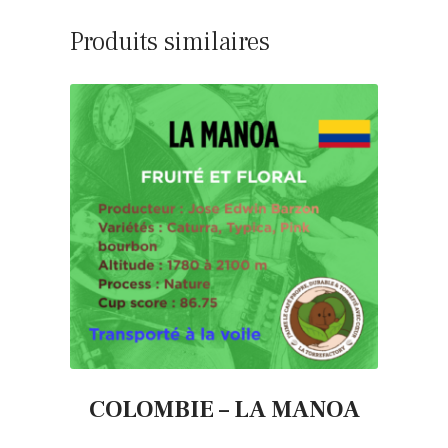
Produits similaires
COLOMBIE – LA MANOA