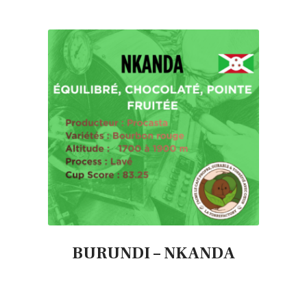
BURUNDI – NKANDA