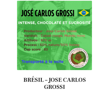
BRÉSIL – JOSE CARLOS
GROSSI