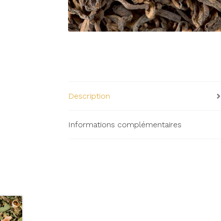
Description
Informations complémentaires