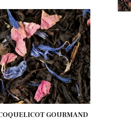
COQUELICOT GOURMAND