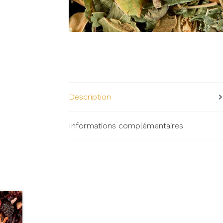
Description
Informations complémentaires