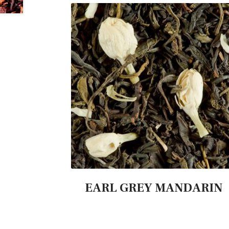
EARL GREY MANDARIN