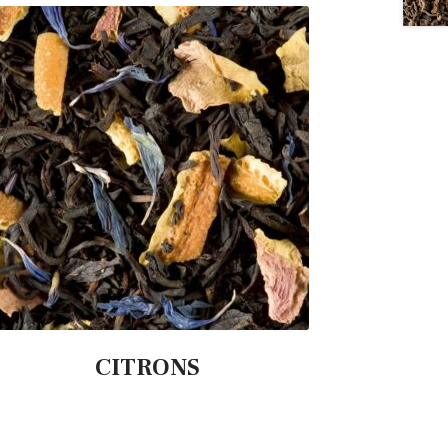
CITRONS