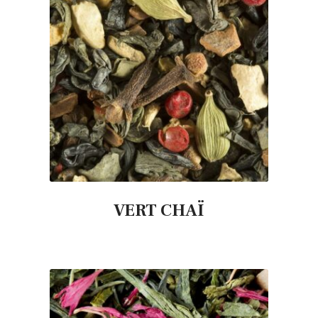
VERT CHAÏ