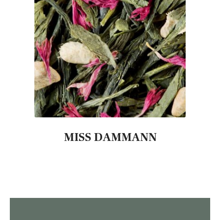
MISS DAMMANN