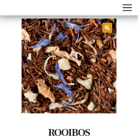
ROOIBOS