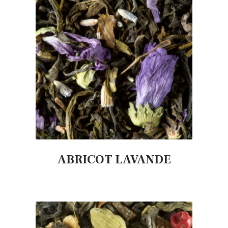
ABRICOT LAVANDE