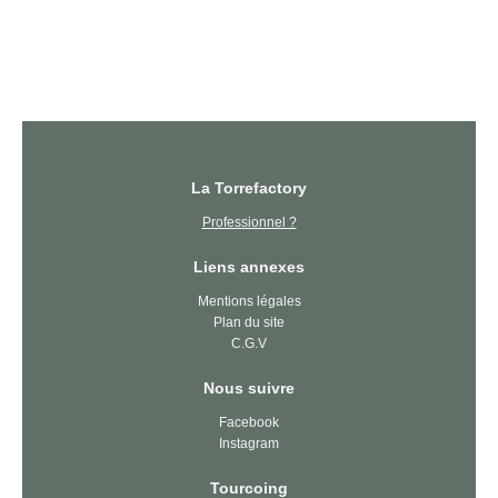
La Torrefactory
Professionnel ?
Liens annexes
Mentions légales
Plan du site
C.G.V
Nous suivre
Facebook
Instagram
Tourcoing