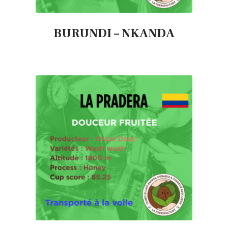
BURUNDI – NKANDA