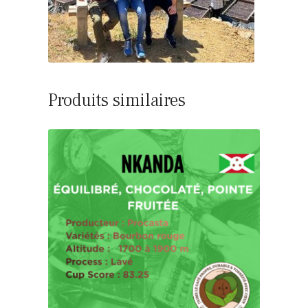
Produits similaires