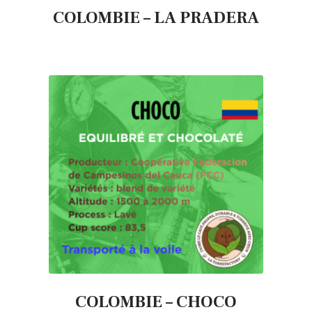
COLOMBIE – LA PRADERA
COLOMBIE – CHOCO