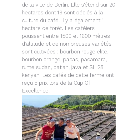
de la ville de Berlin. Elle s’étend sur 20
hectares dont 19 sont dédiés à la
culture du café. Il y a également 1
hectare de forêt. Les caféiers
poussent entre 1500 et 1600 mètres
d’altitude et de nombreuses variétés
sont cultivées : bourbon rouge elite,
bourbon orange, pacas, pacamara,
rume sudan, batian, java et SL 28
kenyan. Les cafés de cette ferme ont
reçu 5 prix lors de la Cup Of
Excellence.