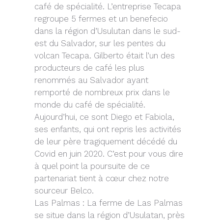
café de spécialité. L’entreprise Tecapa
regroupe 5 fermes et un benefecio
dans la région d’Usulutan dans le sud-
est du Salvador, sur les pentes du
volcan Tecapa. Gilberto était l’un des
producteurs de café les plus
renommés au Salvador ayant
remporté de nombreux prix dans le
monde du café de spécialité.
Aujourd’hui, ce sont Diego et Fabiola,
ses enfants, qui ont repris les activités
de leur père tragiquement décédé du
Covid en juin 2020. C’est pour vous dire
à quel point la poursuite de ce
partenariat tient à cœur chez notre
sourceur Belco.
Las Palmas : La ferme de Las Palmas
se situe dans la région d’Usulatan, près