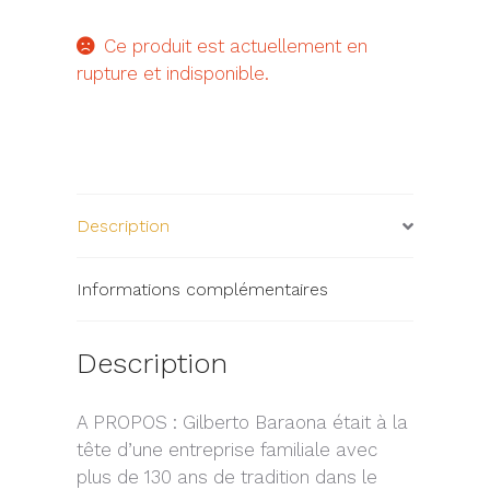
Ce produit est actuellement en
rupture et indisponible.
Description
Informations complémentaires
Description
A PROPOS : Gilberto Baraona était à la
tête d’une entreprise familiale avec
plus de 130 ans de tradition dans le