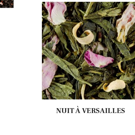
NUIT À VERSAILLES