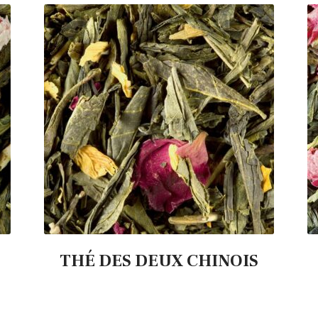
THÉ DES DEUX CHINOIS