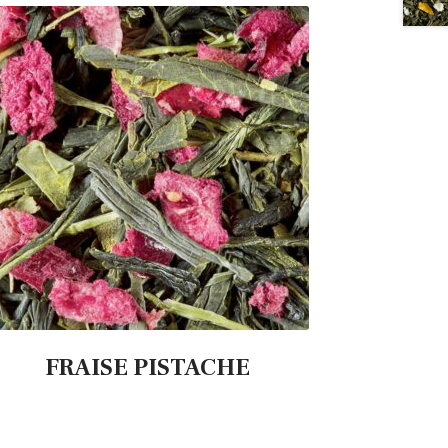
FRAISE PISTACHE