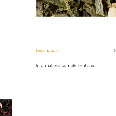
Description
Informations complémentaires