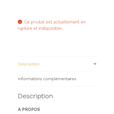
Ce produit est actuellement en
rupture et indisponible.
Description
Informations complémentaires
Description
A PROPOS