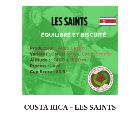
COSTA RICA – LES SAINTS