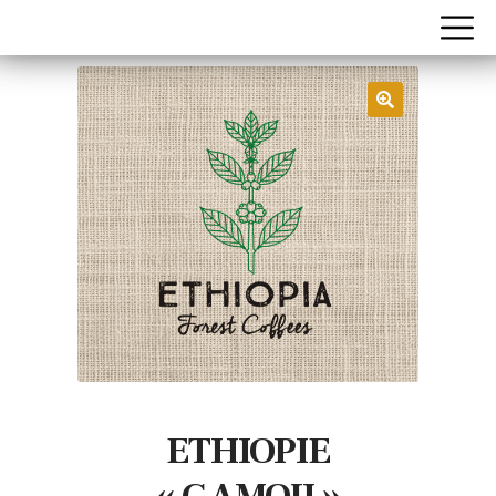
ETHIOPIE