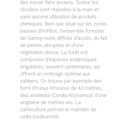
des savoir-faire anciens. Toutes les
récoltes sont réalisées à la main et
sans aucune utilisation de produits
chimiques. Bien que situé sur les zones
basses d’Anfilloo, l’ensemble forestier
de Gamoji reste difficile d’accès, du fait
de pentes abruptes et d’une
végétation dense. La forêt est
composée d’espèces endémiques
singulières, souvent centenaires, qui
offrent un ombrage optimal aux
caféiers. On trouve par exemple des
homi (Prunus Africana) de 40 mètres,
des wadessa (Cordia Abyssinica) d’une
vingtaine de mètres etc. La
caféiculture permet le maintien de
cette biodiversité.