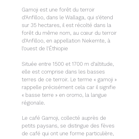
Gamoji est une forêt du terroir
d’Anfilloo, dans le Wallaga, qui s’étend
sur 35 hectares, il est récolté dans la
forêt du même nom, au cœur du terroir
d’Anfilloo, en appellation Nekemte, à
l’ouest de l’Éthiopie
Située entre 1500 et 1700 m d’altitude,
elle est comprise dans les basses
terres de ce terroir. Le terme « gamoji »
rappelle précisément cela car il signifie
« basse terre » en oromo, la langue
régionale.
Le café Gamoji, collecté auprès de
petits paysans, se distingue des fèves
de café qui ont une forme particulière,