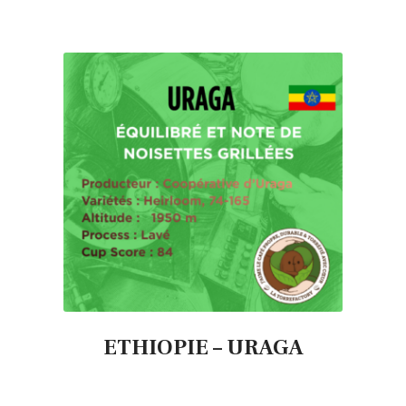
ETHIOPIE – URAGA