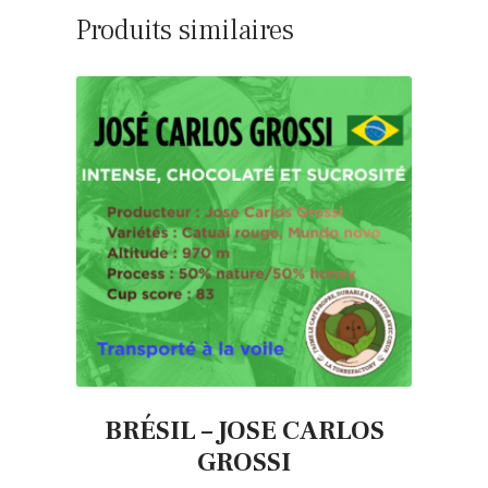
Produits similaires
BRÉSIL – JOSE CARLOS
GROSSI