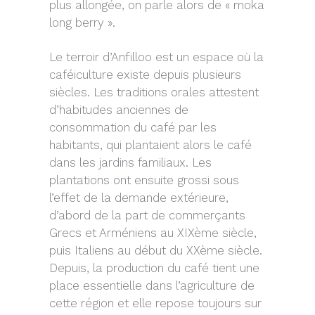
plus allongée, on parle alors de « moka
long berry ».
Le terroir d’Anfilloo est un espace où la
caféiculture existe depuis plusieurs
siècles. Les traditions orales attestent
d’habitudes anciennes de
consommation du café par les
habitants, qui plantaient alors le café
dans les jardins familiaux. Les
plantations ont ensuite grossi sous
l’effet de la demande extérieure,
d’abord de la part de commerçants
Grecs et Arméniens au XIXème siècle,
puis Italiens au début du XXème siècle.
Depuis, la production du café tient une
place essentielle dans l’agriculture de
cette région et elle repose toujours sur