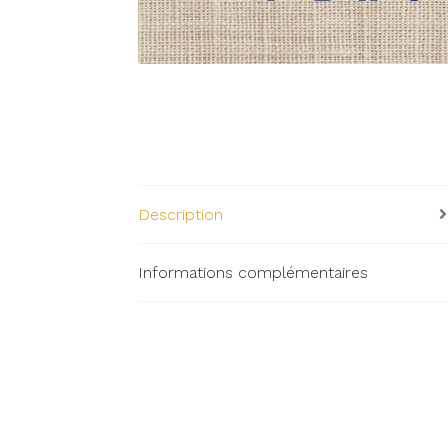
Description
Informations complémentaires