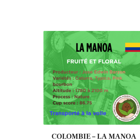
COLOMBIE – LA MANOA