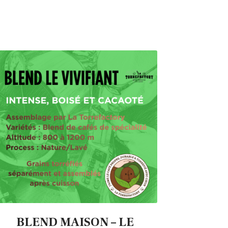
BLEND MAISON – LE