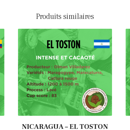
Produits similaires
NICARAGUA – EL TOSTON